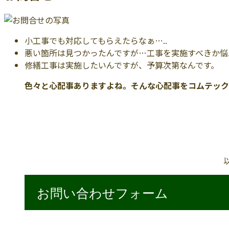
小工事でも対応してもらえたらなぁ…..
悪い箇所は見つかったんですが…工事を実施すべきか悩ん
修繕工事は実施したいんですが、予算次第なんです。
色々と心配事ありますよね。そんな心配事をコムテック
お問い合わせフォーム