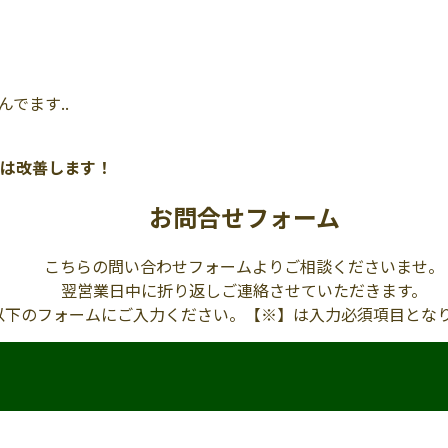
でます..
は改善します！
お問合せフォーム
こちらの問い合わせフォームよりご相談くださいませ。
翌営業日中に折り返しご連絡させていただきます。
以下のフォームにご入力ください。【※】は入力必須項目とな