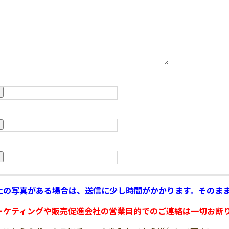
以上の写真がある場合は、送信に少し時間がかかります。そのま
ーケティングや販売促進会社の営業目的でのご連絡は一切お断