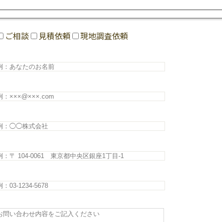
ご相談
見積依頼
現地調査依頼